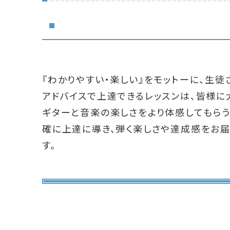
『わかりやすい・楽しい』をモットーに、生
アドバイスで上達できるレッスンは、皆様に
ギターと音楽の楽しさをより体感してもらう
確に上達に導き、弾く楽しさや達成感をお届
す。