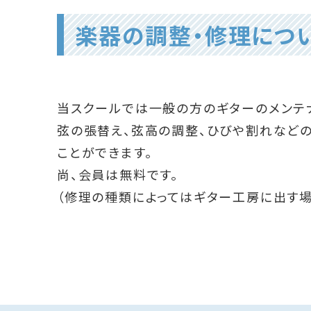
楽器の調整・修理につ
当スクールでは一般の方のギターのメンテナ
弦の張替え、弦高の調整、ひびや割れなど
ことができます。
尚、会員は無料です。
（修理の種類によってはギター工房に出す