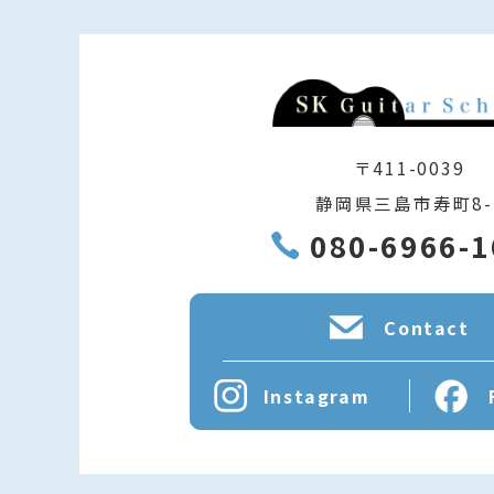
〒411-0039
静岡県三島市寿町8-
080-6966-
Contact
Instagram