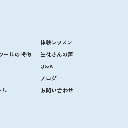
体験レッスン
スクールの特徴
生徒さんの声
Q&A
ブログ
ンル
お問い合わせ