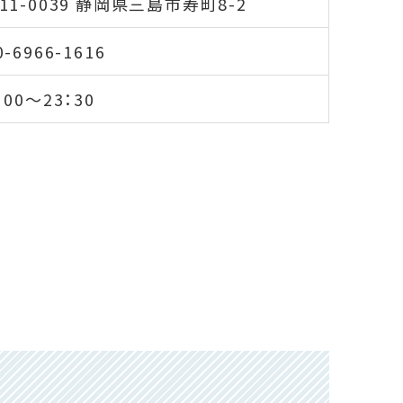
11-0039 静岡県三島市寿町8-2
0-6966-1616
：00～23：30