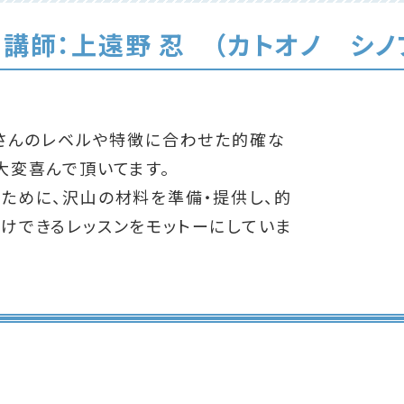
講師：上遠野 忍 （カトオノ シノ
徒さんのレベルや特徴に合わせた的確な
大変喜んで頂いてます。
ために、沢山の材料を準備・提供し、的
けできるレッスンをモットーにしていま